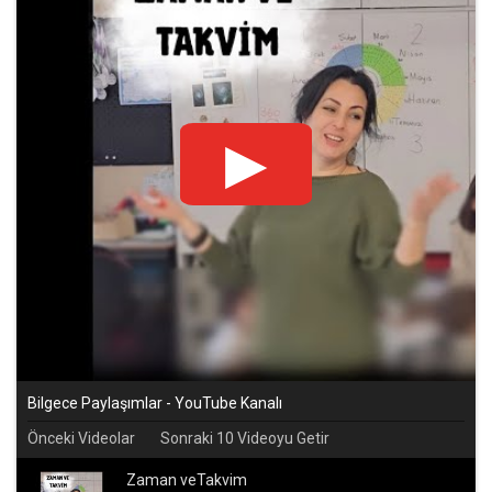
Bilgece Paylaşımlar - YouTube Kanalı
Önceki Videolar
Sonraki 10 Videoyu Getir
Zaman veTakvim