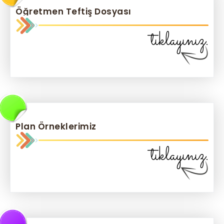
Öğretmen Teftiş Dosyası
tıklayınız.
Plan Örneklerimiz
tıklayınız.