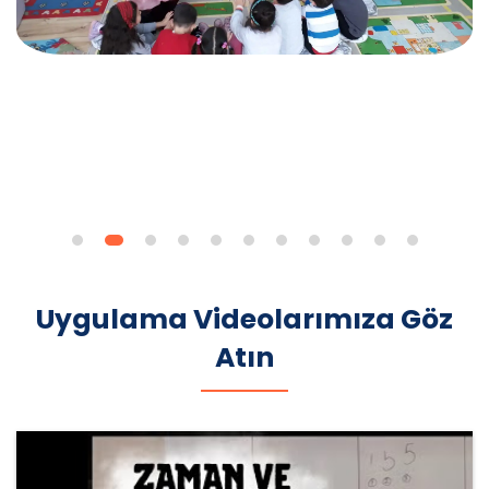
Uygulama Videolarımıza Göz
Atın