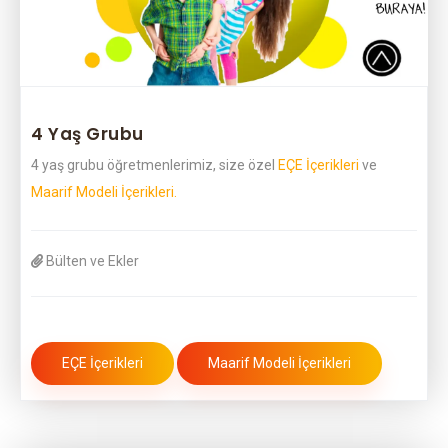
4 Yaş Grubu
4 yaş grubu öğretmenlerimiz, size özel
EÇE İçerikleri
ve
Maarif Modeli İçerikleri.
Bülten ve Ekler
EÇE İçerikleri
Maarif Modeli İçerikleri