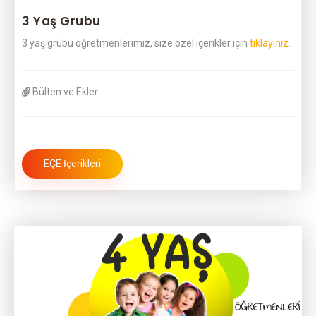
3 Yaş Grubu
3 yaş grubu öğretmenlerimiz, size özel içerikler için
tıklayınız.
Bülten ve Ekler
EÇE İçerikleri