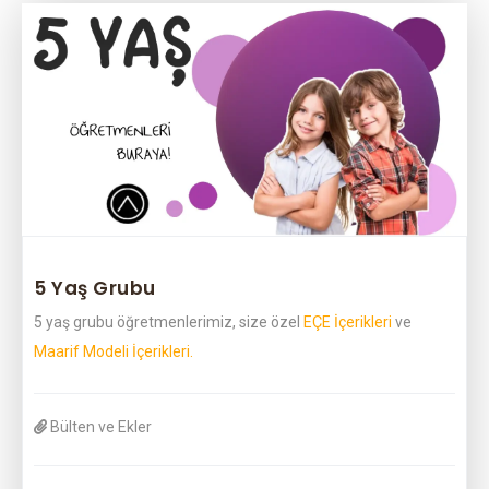
5 Yaş Grubu
5 yaş grubu öğretmenlerimiz, size özel
EÇE İçerikleri
ve
Maarif Modeli İçerikleri.
Bülten ve Ekler