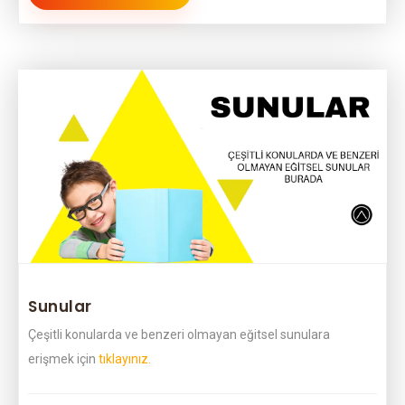
Sunular
Çeşitli konularda ve benzeri olmayan eğitsel sunulara
erişmek için
tıklayınız.