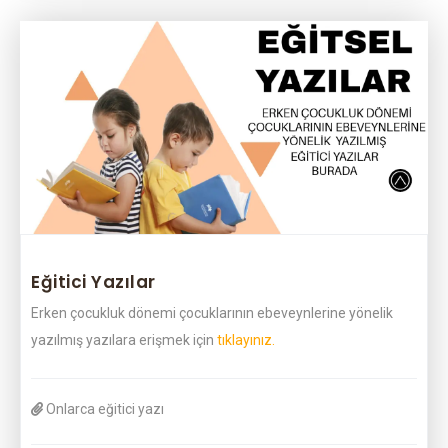
Eğitici Yazılar
Erken çocukluk dönemi çocuklarının ebeveynlerine yönelik
yazılmış yazılara erişmek için
tıklayınız.
Onlarca eğitici yazı