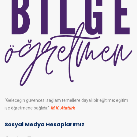
“Geleceğin güvencesi sağlam temellere dayalı bir eğitime; eğitim
ise öğretmene bağlıdır."
M.K. Atatürk
Sosyal Medya Hesaplarımız