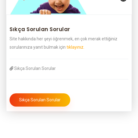
Sıkça Sorulan Sorular
Site hakkında her şeyi öğrenmek, en çok merak ettiğiniz
sorularınıza yanıt bulmak için
tıklayınız.
Sıkça Sorulan Sorular
Sıkça Sorulan Sorular