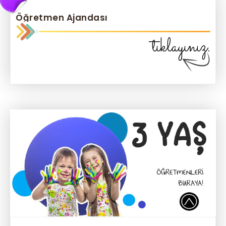
Öğretmen Ajandası
tıklayınız.