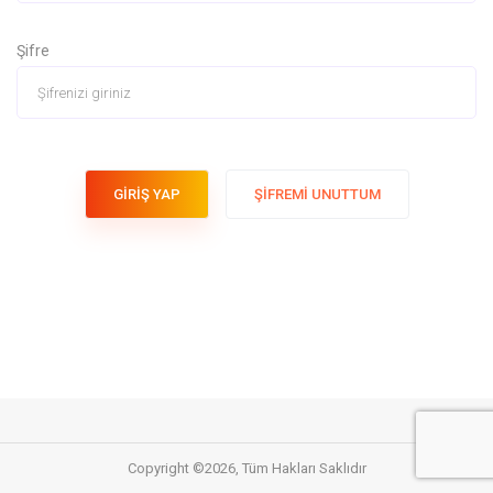
Şifre
GİRİŞ YAP
ŞİFREMİ UNUTTUM
Copyright ©
2026, Tüm Hakları Saklıdır