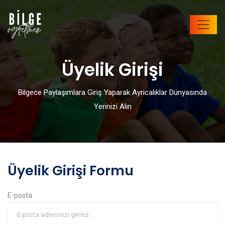
Üyelik Girişi
Bilgece Paylaşımlara Giriş Yaparak Ayrıcalıklar Dünyasında
Yerinizi Alın
Üyelik Girişi Formu
E-posta