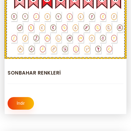
SONBAHAR RENKLERİ
İndir