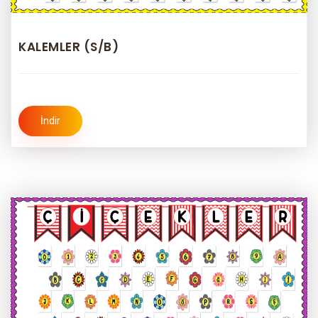
KALEMLER (S/B)
İndir