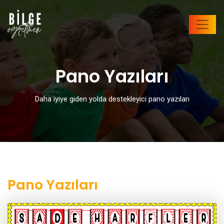
Pano Yazıları
Daha iyiye giden yolda destekleyici pano yazıları
Pano Yazıları