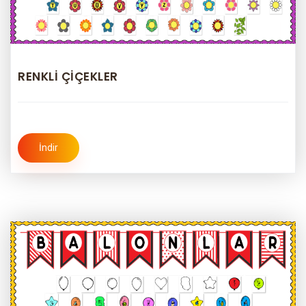
RENKLİ ÇİÇEKLER
İndir