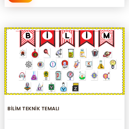
BİLİM TEKNİK TEMALI