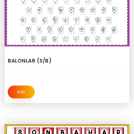
BALONLAR (S/B)
İndir