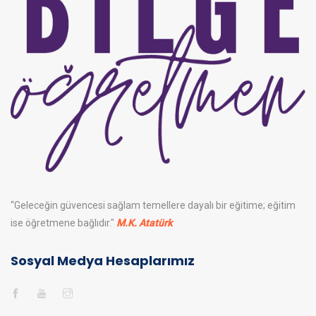
“Geleceğin güvencesi sağlam temellere dayalı bir eğitime; eğitim
ise öğretmene bağlıdır."
M.K. Atatürk
Sosyal Medya Hesaplarımız