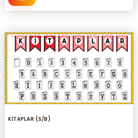
KİTAPLAR (S/B)