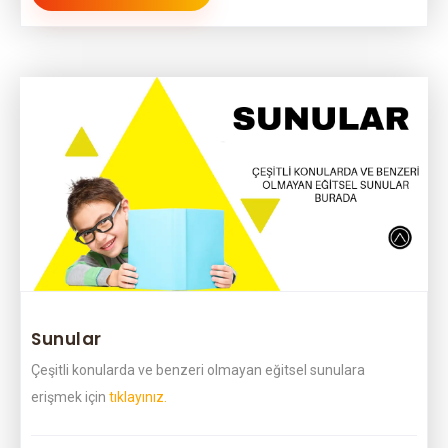
Sunular
Çeşitli konularda ve benzeri olmayan eğitsel sunulara
erişmek için
tıklayınız.