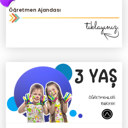
Öğretmen Ajandası
tıklayınız.