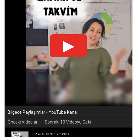
Bilgece Paylaşımlar - YouTube Kanalı
Önceki Videolar
Sonraki 10 Videoyu Getir
Zaman veTakvim