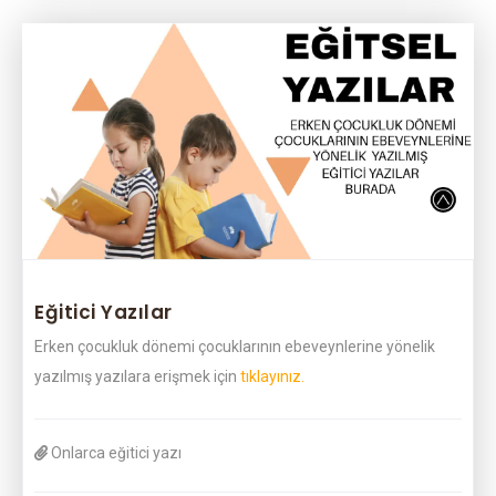
Eğitici Yazılar
Erken çocukluk dönemi çocuklarının ebeveynlerine yönelik
yazılmış yazılara erişmek için
tıklayınız.
Onlarca eğitici yazı