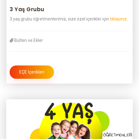
3 Yaş Grubu
3 yaş grubu öğretmenlerimiz, size özel içerikler için
tıklayınız.
Bülten ve Ekler
EÇE İçerikleri