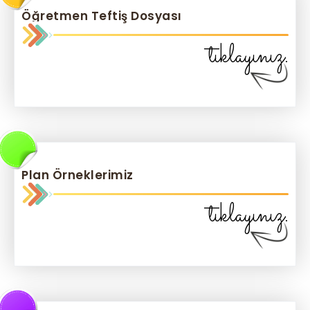
Öğretmen Teftiş Dosyası
tıklayınız.
Plan Örneklerimiz
tıklayınız.