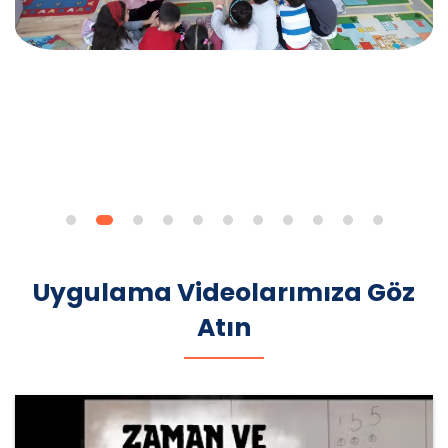
Uygulama Videolarımıza Göz
Atın