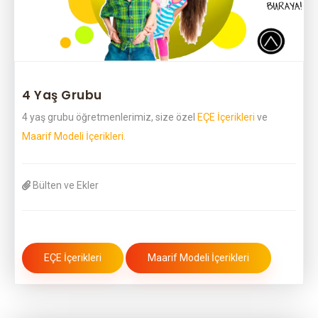
4 Yaş Grubu
4 yaş grubu öğretmenlerimiz, size özel
EÇE İçerikleri
ve
Maarif Modeli İçerikleri.
Bülten ve Ekler
EÇE İçerikleri
Maarif Modeli İçerikleri