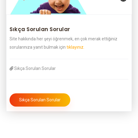
Sıkça Sorulan Sorular
Site hakkında her şeyi öğrenmek, en çok merak ettiğiniz
sorularınıza yanıt bulmak için
tıklayınız.
Sıkça Sorulan Sorular
Sıkça Sorulan Sorular