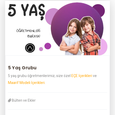
5 Yaş Grubu
5 yaş grubu öğretmenlerimiz, size özel
EÇE İçerikleri
ve
Maarif Modeli İçerikleri.
Bülten ve Ekler