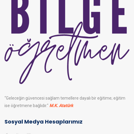
“Geleceğin güvencesi sağlam temellere dayalı bir eğitime; eğitim
ise öğretmene bağlıdır."
M.K. Atatürk
Sosyal Medya Hesaplarımız