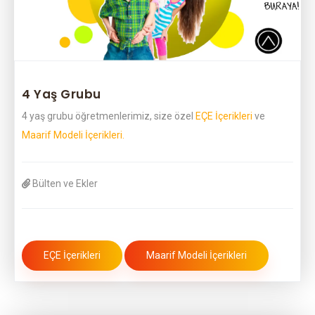
4 Yaş Grubu
4 yaş grubu öğretmenlerimiz, size özel
EÇE İçerikleri
ve
Maarif Modeli İçerikleri.
Bülten ve Ekler
EÇE İçerikleri
Maarif Modeli İçerikleri