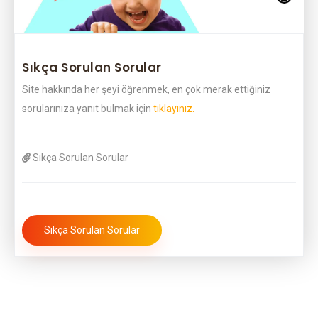
Sıkça Sorulan Sorular
Site hakkında her şeyi öğrenmek, en çok merak ettiğiniz
sorularınıza yanıt bulmak için
tıklayınız.
Sıkça Sorulan Sorular
Sıkça Sorulan Sorular