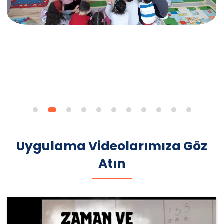
Uygulama Videolarımıza Göz
Atın