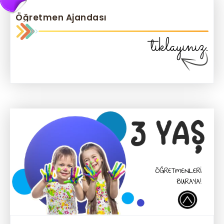
Öğretmen Ajandası
tıklayınız.