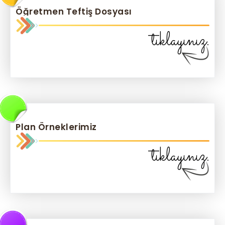
Öğretmen Teftiş Dosyası
tıklayınız.
Plan Örneklerimiz
tıklayınız.