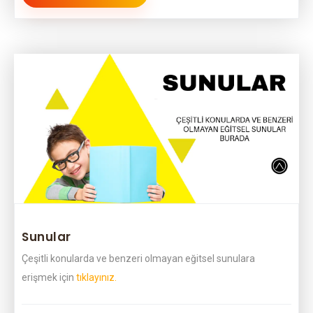
Sunular
Çeşitli konularda ve benzeri olmayan eğitsel sunulara
erişmek için
tıklayınız.