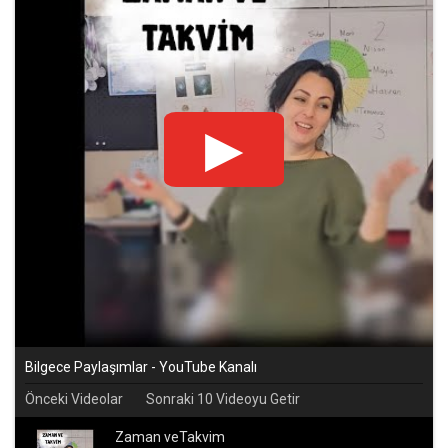
Bilgece Paylaşımlar - YouTube Kanalı
Önceki Videolar
Sonraki 10 Videoyu Getir
Zaman veTakvim