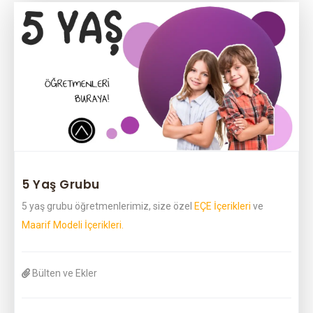
5 Yaş Grubu
5 yaş grubu öğretmenlerimiz, size özel
EÇE İçerikleri
ve
Maarif Modeli İçerikleri.
Bülten ve Ekler