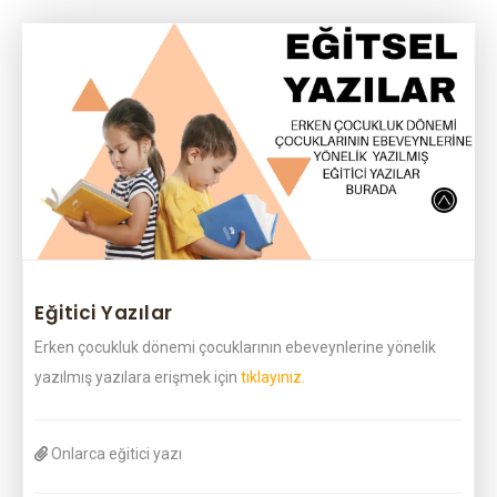
Eğitici Yazılar
Erken çocukluk dönemi çocuklarının ebeveynlerine yönelik
yazılmış yazılara erişmek için
tıklayınız.
Onlarca eğitici yazı