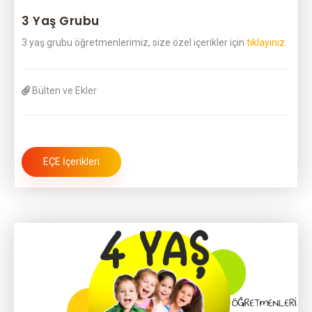
3 Yaş Grubu
3 yaş grubu öğretmenlerimiz, size özel içerikler için
tıklayınız.
Bülten ve Ekler
EÇE İçerikleri