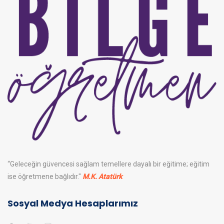
“Geleceğin güvencesi sağlam temellere dayalı bir eğitime; eğitim
ise öğretmene bağlıdır."
M.K. Atatürk
Sosyal Medya Hesaplarımız