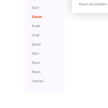
Kasım ayı içerikleri
Ekim
Kasım
Aralık
Ocak
Şubat
Mart
Nisan
Mayıs
Haziran