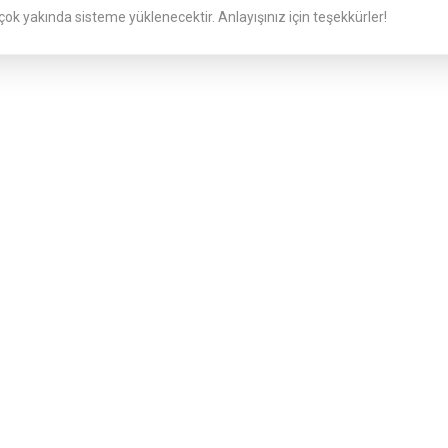
 çok yakında sisteme yüklenecektir. Anlayışınız için teşekkürler!