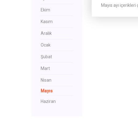
Mayıs ayı içerikleri
Ekim
Kasım
Aralık
Ocak
Şubat
Mart
Nisan
Mayıs
Haziran