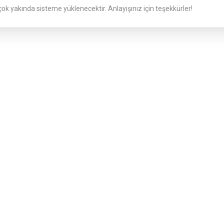
 çok yakında sisteme yüklenecektir. Anlayışınız için teşekkürler!