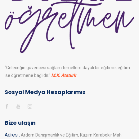
“Geleceğin güvencesi sağlam temellere dayalı bir eğitime; eğitim
ise öğretmene bağlıdır."
M.K. Atatürk
Sosyal Medya Hesaplarımız
Bize ulaşın
Adres :
Ardem Danışmanlık ve Eğitim, Kazım Karabekir Mah.