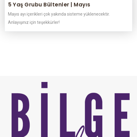
5 Yaş Grubu Bültenler | Mayıs
Mayıs ayı içerikleri çok yakında sisteme yüklenecektir.
Anlayışınız için teşekkürler!