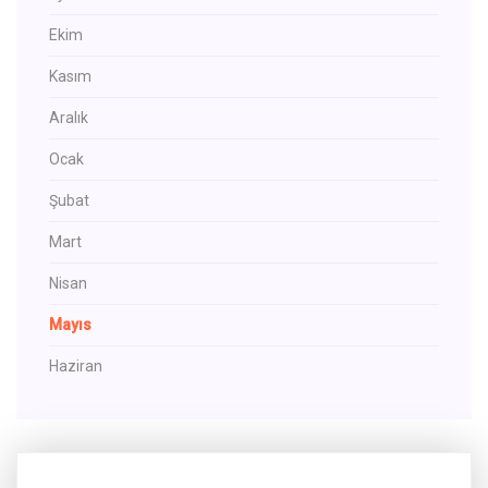
Ekim
Kasım
Aralık
Ocak
Şubat
Mart
Nisan
Mayıs
Haziran