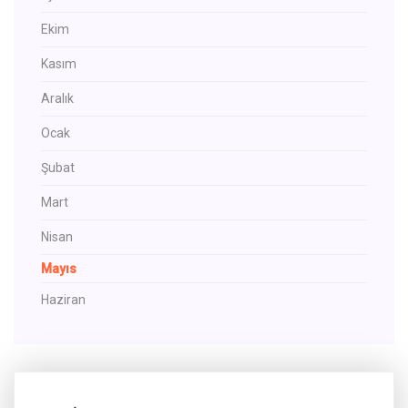
Ekim
Kasım
Aralık
Ocak
Şubat
Mart
Nisan
Mayıs
Haziran