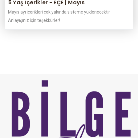
5 Yaş İçerikler - EÇE | Mayıs
Mayıs ayı içerikleri çok yakında sisteme yüklenecektir.
Anlayışınız için teşekkürler!