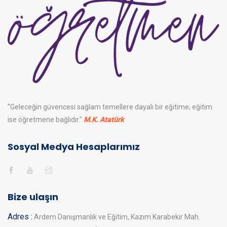
“Geleceğin güvencesi sağlam temellere dayalı bir eğitime; eğitim
ise öğretmene bağlıdır."
M.K. Atatürk
Sosyal Medya Hesaplarımız
Bize ulaşın
Adres :
Ardem Danışmanlık ve Eğitim, Kazım Karabekir Mah.